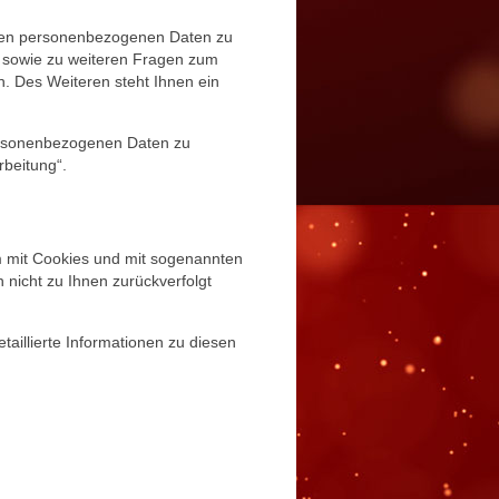
erten personenbezogenen Daten zu
u sowie zu weiteren Fragen zum
 Des Weiteren steht Ihnen ein
ersonenbezogenen Daten zu
rbeitung“.
em mit Cookies und mit sogenannten
 nicht zu Ihnen zurückverfolgt
aillierte Informationen zu diesen