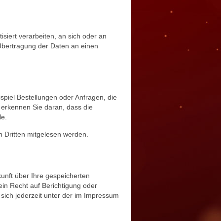
isiert verarbeiten, an sich oder an
 Übertragung der Daten an einen
spiel Bestellungen oder Anfragen, die
 erkennen Sie daran, dass die
le.
on Dritten mitgelesen werden.
unft über Ihre gespeicherten
n Recht auf Berichtigung oder
ich jederzeit unter der im Impressum