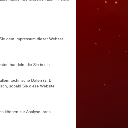
n Sie dem Impressum dieser Website
aten handeln, die Sie in ein
llem technische Daten (z. B.
isch, sobald Sie diese Website
ten können zur Analyse Ihres