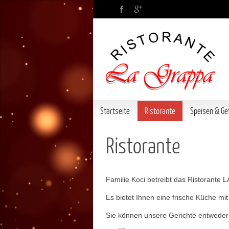
Startseite
Ristorante
Speisen & Ge
Ristorante
Familie Koci betreibt das Ristorante
Es bietet Ihnen eine frische Küche mi
Sie können unsere Gerichte entweder