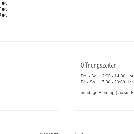
Öffnungszeiten
Do. - So.: 12:00 - 14:30 Uhr
Di. - So..: 17:30 - 23:00 Uhr
montags Ruhetag ( außer Fe